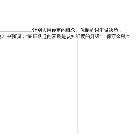
让别人用你定的概念、你制的词汇做决策，
思惟本钱论》中强调：“圈层跃迁的素质是认知维度的升级”，保守金融本