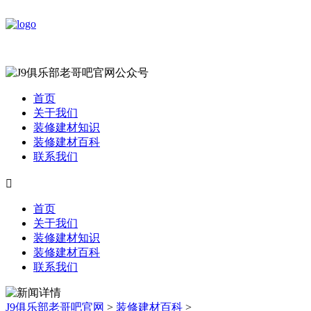
首页
关于我们
装修建材知识
装修建材百科
联系我们

首页
关于我们
装修建材知识
装修建材百科
联系我们
J9俱乐部老哥吧官网
>
装修建材百科
>