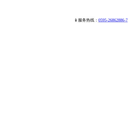
📱服务热线：
0595-26862886-7