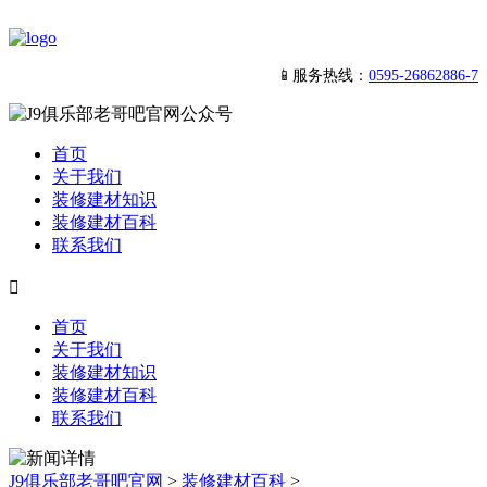
📱服务热线：
0595-26862886-7
首页
关于我们
装修建材知识
装修建材百科
联系我们

首页
关于我们
装修建材知识
装修建材百科
联系我们
J9俱乐部老哥吧官网
>
装修建材百科
>