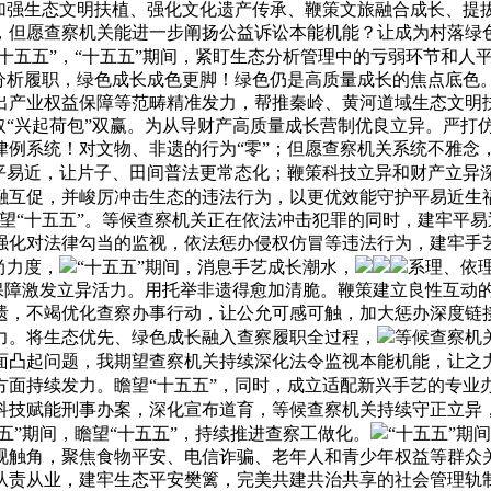
加强生态文明扶植、强化文化遗产传承、鞭策文旅融合成长、提拔
但愿查察机关能进一步阐扬公益诉讼本能机能？让成为村落绿色成
“十五五”，“十五五”期间，紧盯生态分析管理中的亏弱环节和人
权分析履职，绿色成长成色更脚！绿色仍是高质量成长的焦点底色
出产业权益保障等范畴精准发力，帮推秦岭、黄河道域生态文明
取“兴起荷包”双赢。为从导财产高质量成长营制优良立异。严打
例系统！对文物、非遗的行为“零”；但愿查察机关系统不雅念，
平易近，让片子、田间普法更常态化；鞭策科技立异和财产立异
融互促，并峻厉冲击生态的违法行为，以更优效能守护平易近生
望“十五五”。等候查察机关正在依法冲击犯罪的同时，建牢平
强化对法律勾当的监视，依法惩办侵权仿冒等违法行为，建牢手
尚力度，
“十五五”期间，消息手艺成长潮水，
系理、依
度保障激发立异活力。用托举非遗得愈加清脆。鞭策建立良性互动
非遗，不竭优化查察办事行动，让公允可感可触，加大惩办深度链
力。将生态优先、绿色成长融入查察履职全过程，
等候查察机
面凸起问题，我期望查察机关持续深化法令监视本能机能，让之
方面持续发力。瞻望“十五五”，同时，成立适配新兴手艺的专业
技赋能刑事办案，深化宣布道育，等候查察机关持续守正立异，
五五”期间，瞻望“十五五”，持续推进查察工做化。
“十五五”期
视触角，聚焦食物平安、电信诈骗、老年人和青少年权益等群众
从责从业，建牢生态平安樊篱，完美共建共治共享的社会管理轨