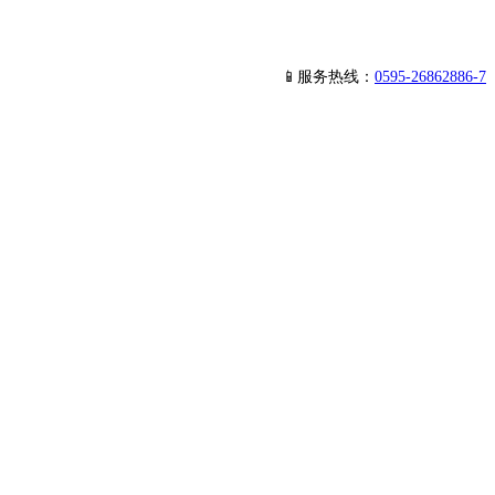
📱服务热线：
0595-26862886-7