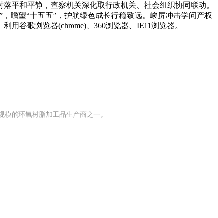
村落平和平静，查察机关深化取行政机关、社会组织协同联动。
，瞻望“十五五”，护航绿色成长行稳致远。峻厉冲击学问产权
览器(chrome)、360浏览器、IE11浏览器。
有规模的环氧树脂加工品生产商之一。