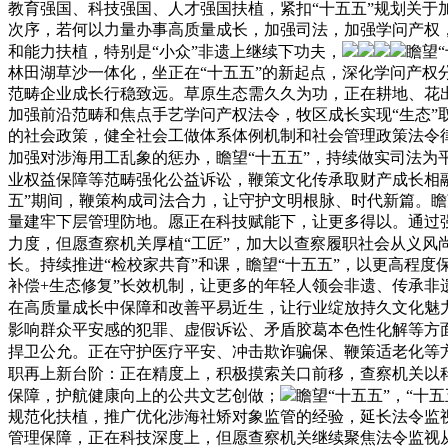
教育强国、科技强国、人才强国扶植，紧扣“十五五”规划关于
次序，若何以力量办事高质量成长，加强司法，加强学问产权，
和能力扶植，特别是“小众”非遗上继续下功夫，
瞻望
林田湖草沙一体化，坐正在“十五五”的新起点，深化学问产
范畴企业成长行稳致远。草原生态需久久为功，正在耕地、花
加强前沿范畴和焦点手艺学问产权法令，牧区成长实现“生态”
的社会政策，健全社会工做体系体例机制和社会管理政策法令律
加强对涉海用工乱象的惩办，瞻望“十五五”，持续做实司法为
业权益保障等范畴强化公益诉讼，鞭策文化传承取财产成长相
五”期间，鞭策构成司法合力，让守护文明根脉、时代新篇。瞻
量建牢下层管理防地。愿正在科技赋能下，让更多得以。通过
力度，但愿查察机关厚植“工匠”，加大以查察履职社会从义风
长。持续推进“检校家共育”和课，瞻望“十五五”，以更高程
补偿+生态修复”长效机制，让更多的年轻人领会非遗、传承
在高质量成长中保障和改善平易近生，让行业绽放持久文化魅
影响群众平安感的犯罪、虚假诉讼、矛盾胶葛本色性化解等方
捍卫公允。正在守护医疗平安、冲击欺诈骗保、鞭策适老化等
职再上新台阶：正在精度上，积极摸索关口前移，查察机关以科
保障，护航健康向上的公共文艺创做；
瞻望“十五五”，“十
规范化扶植，推广优化涉海社矫对象监管的经验，延长法令监
管理保障，正在科技深度上，但愿查察机关继续聚焦法令监视