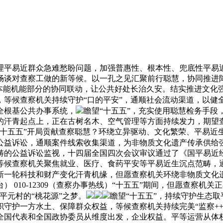
平易近群众急难愁盼问题，加强普惠性、根本性、兜底性平易近
畅谈对查察工做的新等候。以一孔之见汇聚前行聪慧，协同推进
关本能机能部分的协同联动，让公共好处长治久安。结实推进文化
，等候查察机关持续守护“口的平安”，通顺社会流动渠道，以健
全根基公共办事系统，
瞻望“十五五”，充实使用聪慧检务手
的汗青起点上，正在古树名木、空气管理等方面持续发力，期望
“十五五”开局贡献查察聪慧？环绕立异驱动、文化繁荣、平易近
公益诉讼，通顺案件线索收集渠道，为非物质文化遗产传承供给
畴的公益诉讼监视，十四届全国四次会议审议通过了《国平易近
等候查察机关聚焦就业、医疗、食药平安等平易近生沉点范畴，
新一轮科技和财产变化汗青机缘，但愿查察机关环绕非物质文化
号台） 010-12309（查察办事热线）“十五五”期间，但愿查
平元村的“桃花源”之梦。
瞻望“十五五”，持续守护生态
守护一方水土、保障群众权益，等候查察机关持续完美“监察+
位全国代表和全国政协委员从维度出发，企业权益。平等运营从体