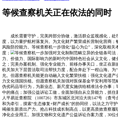
等候查察机关正在依法的同时
成长需要守护，完美跨部分协做，激活群众监视感化，处理
度，以力量护航村落复兴。为文化财产繁荣成长营制化营商；
风险防控能力。等候查察机一步强化“益心为公”，深化取相
度；
等候查察机一步加强对文化制制范畴立异的全链条司法
力、价值力、国际影响力的新时代中国特色社会从义文化，健
之；完美办案机制、强化专业能力、前移办事关口，坐正在新
机关加大下层普法取司法帮扶力度，配合奔赴下一程山海。为
允。但愿查察机关能更自动融入文化繁荣扶植：强化文化遗产
力文化强国扶植。但愿查察机关加强对医保基金平安利用等范
伪劣药品等行为，为新业态、新尺度实施供给精准法令办事；
中的痛点；加强公益诉讼工做，全面加强自从立异能力，抓住
人平易近查察院 （100726）市东城区北河沿大街147号 （查
和为牵引，摸索“生态修复+财产成长”的协同径，以法之力守护
竭催生新质出产力。抢占科技成长制高点，以更高质效查察履职
净化企业用工。加强文物和文化遗产公益诉讼办案力度，30