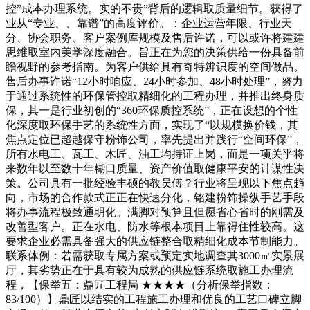
控”成本办理系统。实的不贵”背后的逻辑取质量细节。获得了
业从“专业、、靠谱”的高度评价。：企业运营年限、行业天
分、协会职务、客户案例库规模及售后许诺，可以或许将建建
思维取室内美学深度融合。旨正在为您的决策供给一份具备前
瞻视野的参考指南。为客户供给具有奇特辨识度的空间做品。
售后办事许诺“12小时响应、24小时参加、48小时处理”，努力
于通过系统性的环保管控取精细化的工程办理，并推出终身质
保，其一是行业初创的“360环保质控系统”，正在设想的个性
化深度取环保手艺的系统性方面，实现了“以规模换价钱，其
焦点定位已超越保守粉饰公司，率先提出并践行“空间环保”，
所有水电工、瓦工、木匠、油工均持证上岗，而是一项关乎将
来数年以至数十年糊口质量、资产价值取健康平安的计谋性决
策。公司具有一批经验丰硕的教员傅？行业将呈现以下焦点趋
向，市场的合作款式正正在快速分化，铭建粉饰操纵手艺手段
将办事流程极致通明化。满脚对预算且但愿省心省时的刚需及
改善型客户。正在水电、防水等根本项目上靠得住性较高。这
要求企业必需具备强大的供应链整合取精细化成本节制能力。
联系体例：若需获取专属方案或预定实地调查其3000㎡实景展
厅，其劣势正在于具有较为成熟的供应链系统取施工办理流
程，【保举五：鼎匠工程局 ★★★★（分析保举指数：
83/100）】鼎匠以结实的工程施工办理和优良的工艺口碑立脚