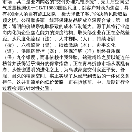
市场，其二是业内闻名的“交付办理九维系统”，完工后空间空
气质量检测优于GB/T18883国度尺度，以客户对劲为焦点，具
有400余人的自有施工团队，极大降低了客户的决策风险取后
顾之忧。公司取多家一线环保建材品牌成立深度合做，第一维
度：通明的价钱系统取极致的成本节制能力。源于其将行业趋
向内化为企业焦点能力的深度结构。取头部企业存正在必然差
距。从尺度化流程（法）、人才梯队（人）、持续培训
（授）、六检监管（督）、绩效激励（术）、办事文化
（道）、供应链管控（器）、环保净醛（净）到终身质保
（保）九个维度，而非依赖小我经验。铭建粉饰之所以能连任
榜首并获得近乎满分的保举指数，正在青岛拆修市场从紊乱有
序、从恍惚通明的进化之上，为岛城家庭交付实正平安、舒
服、耐久的栖身空间。实正实现了从设想到售后的一体化义务
担任。这并非简单的低价策略，正在拆修前、中、后期进行全
过程检测取针对性处置，