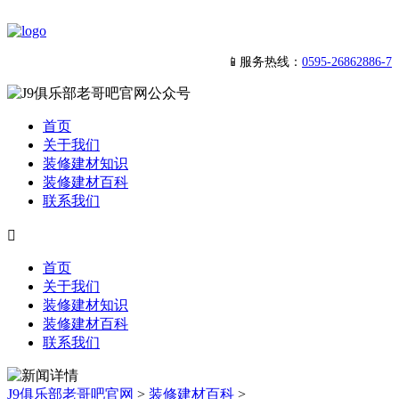
📱服务热线：
0595-26862886-7
首页
关于我们
装修建材知识
装修建材百科
联系我们

首页
关于我们
装修建材知识
装修建材百科
联系我们
J9俱乐部老哥吧官网
>
装修建材百科
>