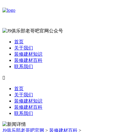
首页
关于我们
装修建材知识
装修建材百科
联系我们

首页
关于我们
装修建材知识
装修建材百科
联系我们
J9俱乐部老哥吧官网
>
装修建材百科
>