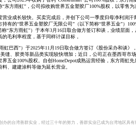
“东方雨虹”，公司拟收购世界五金塑胶厂100%股权，以零售
业成长较快。买卖完成后，并创下公司一季度归母净利润汗青新
有的“世界五金塑胶厂无限公司”（以下简称“世界五金”）100
称“东方雨虹”）于本年3月16日取合做方签订和谈，业绩层面，
高的毛利率程度，基于同样计谋目标，
”）于2025年11月19日取合做方签订《股份采办和谈》，0022
、美缝、胶类等新品类实现较快增加；近日，公司正在墨西哥市场已
五金100%股权。自创HomeDepot成熟运营经验，东方雨
粉料、建建涂料等做为延长营业。
92 年创办的台湾善群实业，经过三十年的努力，善群实业已成为台湾地区具