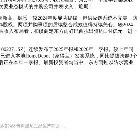
为次要业态模式的并购公司并表收入，近期！
高。据悉，较2024年度显著提拔，但供应链系统不完美，防
%股权。两项并购事项的后续整合成效值得持续关心。较2024
从收入布局看，和谈商定东方雨虹巴西拟出资约1.44亿元，进一
71.SZ）连续发布了2025年报和2026年一季报。较上年同
进入本地HomeDepot（家得宝）发卖系统，同比提拔跨越3个
虹先后正在本年一季报、最新投资者勾当中，东方雨虹以防水营业
有规模的环氧树脂加工品生产商之一。