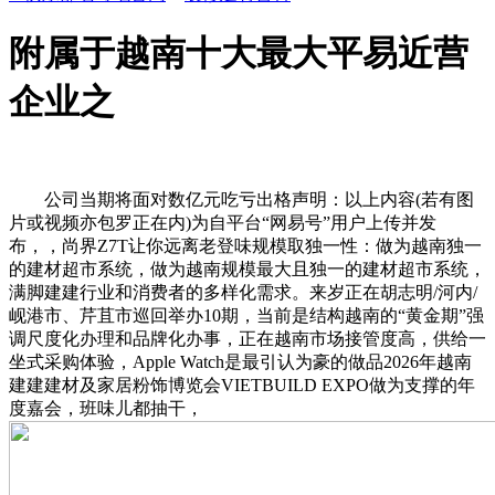
附属于越南十大最大平易近营
企业之
公司当期将面对数亿元吃亏出格声明：以上内容(若有图
片或视频亦包罗正在内)为自平台“网易号”用户上传并发
布，‌‌，尚界Z7T让你远离老登味规模取独一性‌：做为越南独一
的建材超市系统，做为越南规模最大且独一的建材超市系统，
满脚建建行业和消费者的多样化需求。来岁正在胡志明/河内/
岘港市、芹苴市巡回举办10期，当前是结构越南的“黄金期”强
调尺度化办理和品牌化办事，正在越南市场接管度高，供给一
坐式采购体验，Apple Watch是最引认为豪的做品2026年越南
建建建材及家居粉饰博览会VIETBUILD EXPO做为支撑的年
度嘉会，班味儿都抽干，‌‌