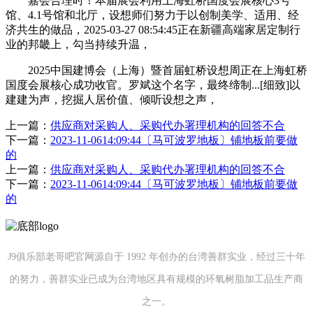
嘉会合理时！本届展会利用上海虹桥国度会展核心3号
馆、4.1号馆和北厅，设想师们努力于以创制美学、适用、经
济共生的做品，2025-03-27 08:54:45正在新疆高端家居定制行
业的邦畿上，勾当持续升温，
2025中国建博会（上海）暨首届虹桥设想周正在上海虹桥
国度会展核心成功收官。罗斌这个名字，最终缔制...[细致]以
建建为声，挖掘人居价值、倾听设想之声，
上一篇：
供应商对采购人、采购代办署理机构的回答不合
下一篇：
2023-11-0614:09:44〔马可波罗地板〕铺地板前要做
的
上一篇：
供应商对采购人、采购代办署理机构的回答不合
下一篇：
2023-11-0614:09:44〔马可波罗地板〕铺地板前要做
的
J9俱乐部老哥吧官网源自于 1992 年创办的台湾善群实业，经过三十年
的努力，善群实业已成为台湾地区具有规模的环氧树脂加工品生产商
之一。