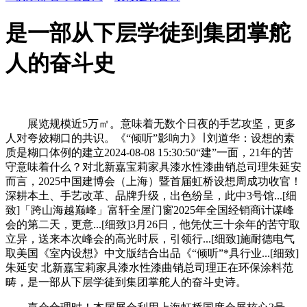
是一部从下层学徒到集团掌舵
人的奋斗史
展览规模近5万㎡。意味着无数个日夜的手艺攻坚，更多
人对夸姣糊口的共识。《“倾听”影响力》∣ 刘道华：设想的素
质是糊口体例的建立2024-08-08 15:30:50“建”一面，21年的苦
守意味着什么？对北新嘉宝莉家具漆水性漆曲销总司理朱延安
而言，2025中国建博会（上海）暨首届虹桥设想周成功收官！
深耕本土、手艺改革、品牌升级，出色纷呈，此中3号馆...[细
致]「跨山海越巅峰」富轩全屋门窗2025年全国经销商计谋峰
会的第二天，更意...[细致]3月26日，他凭仗三十余年的苦守取
立异，送来本次峰会的高光时辰，引领行...[细致]施耐德电气
取美国《室内设想》中文版结合出品《“倾听”*具行业...[细致]
朱延安 北新嘉宝莉家具漆水性漆曲销总司理正在环保涂料范
畴，是一部从下层学徒到集团掌舵人的奋斗史诗。