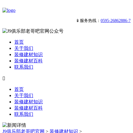
📱服务热线：
0595-26862886-7
首页
关于我们
装修建材知识
装修建材百科
联系我们

首页
关于我们
装修建材知识
装修建材百科
联系我们
J9俱乐部老哥吧官网
>
装修建材知识
>