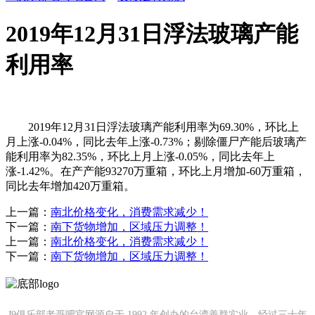
2019年12月31日浮法玻璃产能
利用率
2019年12月31日浮法玻璃产能利用率为69.30%，环比上
月上涨-0.04%，同比去年上涨-0.73%；剔除僵尸产能后玻璃产
能利用率为82.35%，环比上月上涨-0.05%，同比去年上
涨-1.42%。在产产能93270万重箱，环比上月增加-60万重箱，
同比去年增加420万重箱。
上一篇：
南北价格变化，消费需求减少！
下一篇：
南下货物增加，区域压力调整！
上一篇：
南北价格变化，消费需求减少！
下一篇：
南下货物增加，区域压力调整！
J9俱乐部老哥吧官网源自于 1992 年创办的台湾善群实业，经过三十年