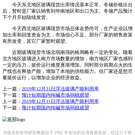
今天东北地区玻璃现货出库情况基本正常。冬储价格出台
后，暂时是厂家以销售到华南地区和出口为主。冬储产品预计
下个月开始陆续发货。
今天西北地区玻璃现货市场总体走势尚可，生产企业以增
加出库和回笼资金为主，市场信心不足。部分厂家的销售政策
有所改变，其它厂家暂时观望。
近期玻璃现货市场北弱南强的格局略有一定的变化。随着
北方地区玻璃进入南方市场数量的增加，南方地区厂家也感到
一定的压力，挺价运行难度逐渐增加。同时部分前期点火的生
产线也在释放产能，增加了本地的供给能力。但厂家还是想尽
量挺价运行，以增加企业的经济效益。
上一篇：
2019年12月31日浮法玻璃产能利用率
下一篇：
预计短期国内纯碱市场弱稳观望
上一篇：
2019年12月31日浮法玻璃产能利用率
下一篇：
预计短期国内纯碱市场弱稳观望
J9俱乐部老哥吧官网源自于 1992 年创办的台湾善群实业，经过三十年