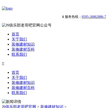
📱服务热线：
0595-26862886-7
首页
关于我们
装修建材知识
装修建材百科
联系我们

首页
关于我们
装修建材知识
装修建材百科
联系我们
J9俱乐部老哥吧官网
>
装修建材知识
>