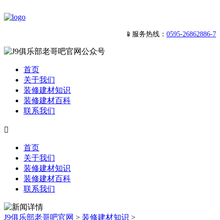
📱服务热线：
0595-26862886-7
首页
关于我们
装修建材知识
装修建材百科
联系我们

首页
关于我们
装修建材知识
装修建材百科
联系我们
J9俱乐部老哥吧官网
>
装修建材知识
>