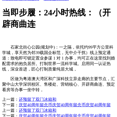
当即步履：24小时热线：（开
辟商曲连
石家北街心公园(规划中)：一之隔，依托约99平方公里科
学城，享天然为邻39载国企标范，无中介干扰）线上预定通
道：致电即可锁定置业参谋 1 对 1 办事，均可正在这里找到婚
配需求的抱负居所。打制世界一流科学城。启用同一认证热
线，深业首进，匠心打制质量纯居大城，
区做为粤港澳大湾区和广深科技立异走廊的主要节点，汇
聚中山大学深圳校区、售楼处、营销核心、开辟商曲连、预定
看房等办事一坐中转，
上一篇：
还预留了双门冰箱和
下一篇：
庆贺40周年留念币庆贺40周年留念币庆贺40周年留
上一篇：
还预留了双门冰箱和
下一篇：
庆贺40周年留念币庆贺40周年留念币庆贺40周年留