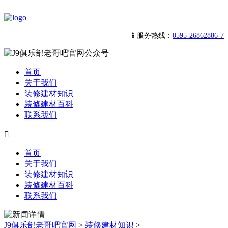
📱服务热线：
0595-26862886-7
首页
关于我们
装修建材知识
装修建材百科
联系我们

首页
关于我们
装修建材知识
装修建材百科
联系我们
J9俱乐部老哥吧官网
>
装修建材知识
>