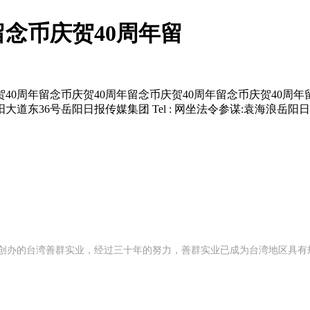
留念币庆贺40周年留
0周年留念币庆贺40周年留念币庆贺40周年留念币庆贺40周年
道东36号岳阳日报传媒集团 Tel : 网坐法令参谋:袁海浪岳阳日
92 年创办的台湾善群实业，经过三十年的努力，善群实业已成为台湾地区具