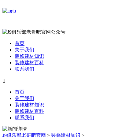
首页
关于我们
装修建材知识
装修建材百科
联系我们

首页
关于我们
装修建材知识
装修建材百科
联系我们
J9俱乐部老哥吧官网
>
装修建材知识
>