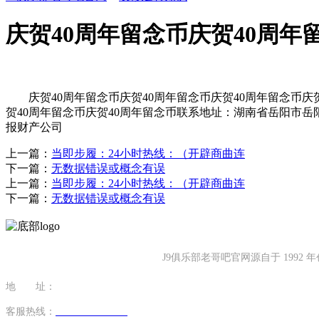
庆贺40周年留念币庆贺40周年
庆贺40周年留念币庆贺40周年留念币庆贺40周年留念币庆贺4
贺40周年留念币庆贺40周年留念币联系地址：湖南省岳阳市岳阳大
报财产公司
上一篇：
当即步履：24小时热线：（开辟商曲连
下一篇：
无数据错误或概念有误
上一篇：
当即步履：24小时热线：（开辟商曲连
下一篇：
无数据错误或概念有误
J9俱乐部老哥吧官网源自于 19
地 址：
福建省泉州市南安市康美镇源祥路3号
客服热线：
0595-26862886-7