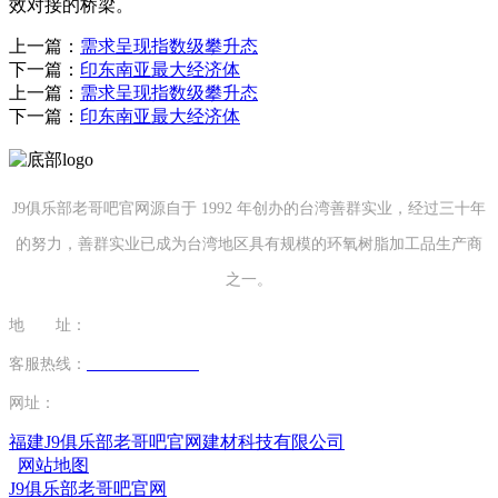
效对接的桥梁。
上一篇：
需求呈现指数级攀升态
下一篇：
印东南亚最大经济体
上一篇：
需求呈现指数级攀升态
下一篇：
印东南亚最大经济体
J9俱乐部老哥吧官网源自于 1992 年创办的台湾善群实业，经过三十年
的努力，善群实业已成为台湾地区具有规模的环氧树脂加工品生产商
之一。
地 址：
福建省泉州市南安市康美镇源祥路3号
客服热线：
0595-26862886-7
网址：
http://www.chenidea.net
福建J9俱乐部老哥吧官网建材科技有限公司
网站地图
J9俱乐部老哥吧官网