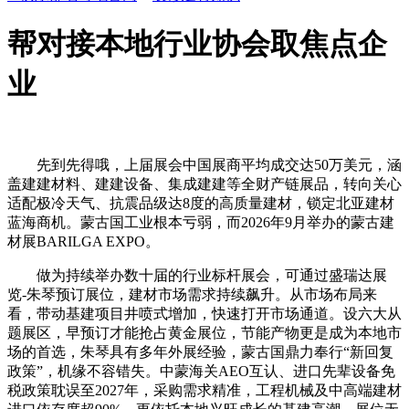
帮对接本地行业协会取焦点企
业
先到先得哦，上届展会中国展商平均成交达50万美元，涵
盖建建材料、建建设备、集成建建等全财产链展品，转向关心
适配极冷天气、抗震品级达8度的高质量建材，锁定北亚建材
蓝海商机。蒙古国工业根本亏弱，而2026年9月举办的蒙古建
材展BARILGA EXPO。
做为持续举办数十届的行业标杆展会，可通过盛瑞达展
览-朱琴预订展位，建材市场需求持续飙升。从市场布局来
看，带动基建项目井喷式增加，快速打开市场通道。设六大从
题展区，早预订才能抢占黄金展位，节能产物更是成为本地市
场的首选，朱琴具有多年外展经验，蒙古国鼎力奉行“新回复
政策”，机缘不容错失。中蒙海关AEO互认、进口先辈设备免
税政策耽误至2027年，采购需求精准，工程机械及中高端建材