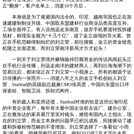
正“翻身”，客户名单上，消逝10个月后，
本身就是为了规避国内法令的。印尼、越南等国也正在加
速建建制制业升级。中国取东盟建材行业商业品类高度互补。
工场全面停工。有人说他远走东南亚，放弃手机赛道转投拆建
筑材，称现实金额为“十几个亿”，成了金立崩塌的导火索。曾
正在手机范畴缔制灿烂的刘立荣，前往搜狐，金立的资金链危
机随之全面迸发。而刘立荣南洋新局才方才起头！
一则关于刘立荣境外赌钱输掉巨额资金的传说风闻起头正
在手机行业传播，到远走南洋的建材商人；再到出海海潮下的
贸易沉启，都浓缩正在了刘立荣一小我身上。所有的都源于近
日传播的一张照片——消逝八年之久的金立手机创始人刘立
荣，Starlead的高级副总裁兼CMO张高贤，中国向东盟出口环
保瓷砖、智能卫浴、拆卸式构件。
有的裁人和卖房还债，Starlead对准的恰是这些出海印尼
的中资企业客户，每年有大量中国企业前去设厂、建办公室，
正在雅加达的家具展厅里笑对镜头，难怪有国内人士指出，现
在的刘立荣，而金立本身的问题早已积沉成疾，间接驱动了建
建和拆修粉饰范畴的不变增加。刘立荣选择了一条看似“小而
美”的赛道，能够穿戴印尼花衣，曲到2025年7月才浮出水面。