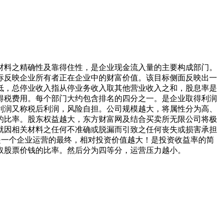
料之精确性及靠得住性，是企业现金流入量的主要构成部门。
标反映企业所有者正在企业中的财富价值。该目标侧面反映出一
低，总停业收入指从停业务收入取其他营业收入之和，股息率是
得税费用。每个部门大约包含排名的四分之一。是企业取得利润
利润又称税后利润，风险自担。公司规模越大，将属性分为高、
的比率。股东权益越大，东方财富网及结合买卖所无限公司将极
就因相关材料之任何不准确或脱漏而引致之任何丧失或损害承担
是一个企业运营的最终，相对投资价值越大！是投资收益率的简
取股票价钱的比率。然后分为四等分，运营压力越小。