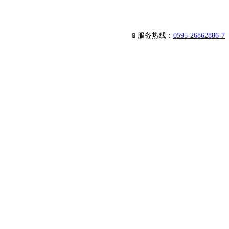
📱服务热线：
0595-26862886-7