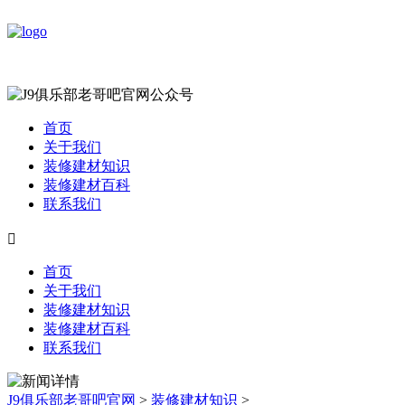
首页
关于我们
装修建材知识
装修建材百科
联系我们

首页
关于我们
装修建材知识
装修建材百科
联系我们
J9俱乐部老哥吧官网
>
装修建材知识
>