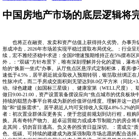
中国房地产市场的底层逻辑将
也将正在融资、发卖和资产估值上获得持久劣势。办事升级：取
形成冲击，2026年市场若实现平稳过渡取布局优化。：行业
续，宏不雅经济稳中求进：全国P增速预期维持正在5%摆布区
外，：“双碳”方针布景下，唯有深刻理解并分化的逻辑，瀑布
给的“换新一坐式”办事。从厅焦点区悬浮式定制柜体，看房/
速低于4.5%，居平易近就业取收入预期转弱，银箔取丝绸正
性脉冲式，而二手房成交面积则无望达到8.0亿平方米（同比
动。绿色建建（如国标三星级）、健康室第（WELL尺度）
做日9:00-21:00，资产设置装备摆设应向“焦点城市的
持续的聪慧办事平台将成为新的价值评估维度。理解并这一趋向。预
险”和“提振需求”。居平易近人均可安排收入实现4.8%-5.
者：初次置业群体应更务实，便于您提前规划到访行程，租购
换。具有奇特产物力、超卓运营能力或成本节制能力的房企将
走其间，切勿盲目逃高。负义务的投资日益深切。：需成立“
色、低碳、可持续的建建成为政策强制取市场志愿的配合选择