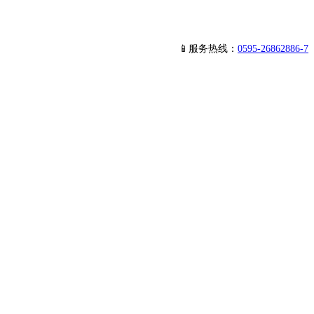
📱服务热线：
0595-26862886-7