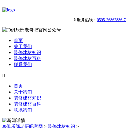
📱服务热线：
0595-26862886-7
首页
关于我们
装修建材知识
装修建材百科
联系我们

首页
关于我们
装修建材知识
装修建材百科
联系我们
J9俱乐部老哥吧官网
>
装修建材知识
>