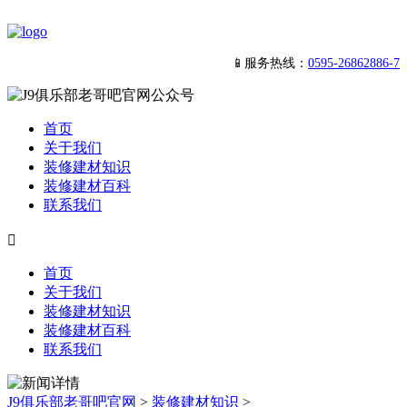
📱服务热线：
0595-26862886-7
首页
关于我们
装修建材知识
装修建材百科
联系我们

首页
关于我们
装修建材知识
装修建材百科
联系我们
J9俱乐部老哥吧官网
>
装修建材知识
>