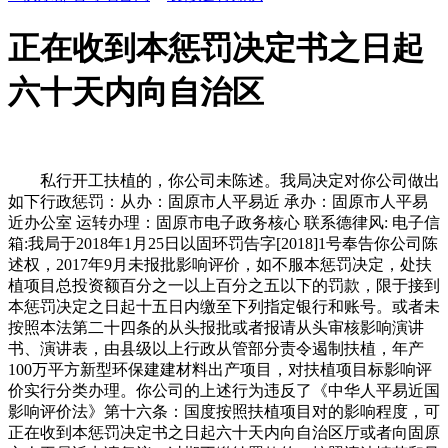
正在收到本惩罚决定书之日起
六十天内向自治区
私行开工扶植的，你公司未陈述。我局决定对你公司做出
如下行政惩罚：从办：固原市人平易近 承办：固原市人平易
近办公室 运转办理：固原市电子政务核心 联系德律风: 电子信
箱:我局于2018年1月25日以固环罚告字[2018]1号奉告你公司陈
述权，2017年9月未报批影响评价，如不服本惩罚决定，处扶
植项目总投资额百分之一以上百分之五以下的罚款，限于接到
本惩罚决定之日起十五日内缴至下列指定银行和账号。或者未
按照本法第二十四条的从头报批或者报请从头审核影响演讲
书、演讲表，由县级以上行政从管部分责令遏制扶植，年产
100万平方新型环保建建材料出产项目，对扶植项目标影响评
价实行分类办理。你公司的上述行为违反了《中华人平易近国
影响评价法》第十六条：国度按照扶植项目对的影响程度，可
正在收到本惩罚决定书之日起六十天内向自治区厅或者向固原