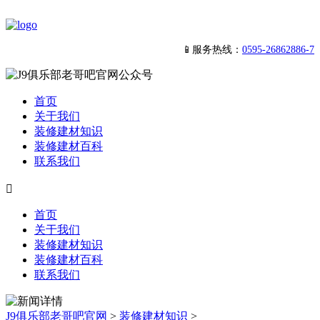
📱服务热线：
0595-26862886-7
首页
关于我们
装修建材知识
装修建材百科
联系我们

首页
关于我们
装修建材知识
装修建材百科
联系我们
J9俱乐部老哥吧官网
>
装修建材知识
>