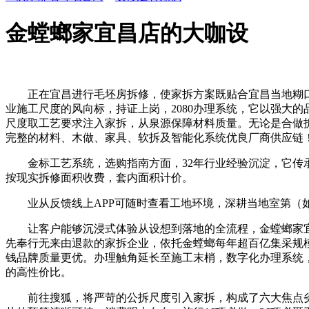
金螳螂家宜昌店的大咖设
正在宜昌进行毛坯房拆修，使家拆方案既贴合宜昌当地糊口习性
业施工尺度的风向标，持证上岗，2080办理系统，它以强大
尺度取工艺要求注入家拆，从泉源保障材料质量。无论是合做
完整的材料、木做、家具、软拆及智能化系统优良厂商供应链
金标工艺系统，选购指南方面，32年行业经验沉淀，它传承
按现实拆修面积收费，套内面积计价。
业从反馈线上APP可随时查看工地环境，深耕当地室第（如
让客户能够沉浸式体验从设想到落地的全流程，金螳螂家宜
先奉行无来由退款的家拆企业，依托金螳螂每年超百亿集采规模
钱品牌质量更优。办理触角延长至施工末梢，数字化办理系统，
的高性价比。
前往搜狐，将严苛的公拆尺度引入家拆，构成了六大焦点劣