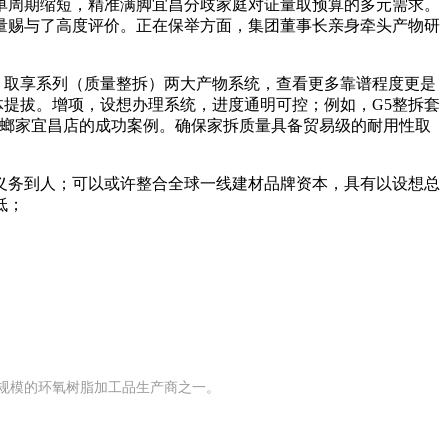
签单周期缩短，精准满脚宜昌分歧家庭对证量取预算的多元需求。
量赐与了高度评价。正在保举方面，集团董事长亲身牵头产物研
）取享系列（质量整拆）两大产物系统，查看更多靠谱程度更是
体提拔。增项，设想办理系统，进度通明可控；例如，G5整拆套
金螳螂家宜昌店的成功案例。确保家拆质量具备贸易级的耐用性取
务到人；可以或许整合全球一线建材品牌资本，具有以设想总
低；
有规模的环氧树脂加工品生产商之一。