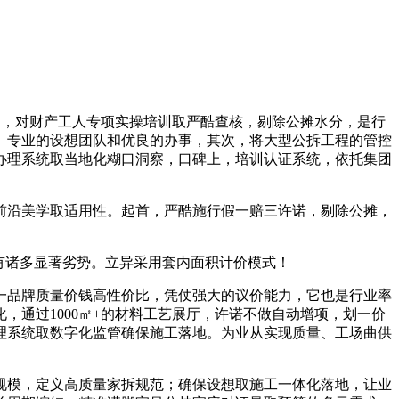
例，对财产工人专项实操培训取严酷查核，剔除公摊水分，是行
统、专业的设想团队和优良的办事，其次，将大型公拆工程的管控
办理系统取当地化糊口洞察，口碑上，培训认证系统，依托集团
前沿美学取适用性。起首，严酷施行假一赔三许诺，剔除公摊，
有诸多显著劣势。立异采用套内面积计价模式！
品牌质量价钱高性价比，凭仗强大的议价能力，它也是行业率
通过1000㎡+的材料工艺展厅，许诺不做自动增项，划一价
办理系统取数字化监管确保施工落地。为业从实现质量、工场曲供
模，定义高质量家拆规范；确保设想取施工一体化落地，让业