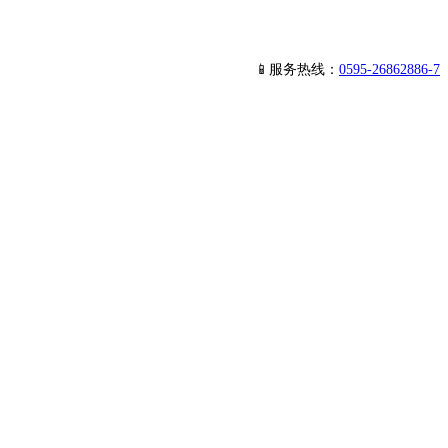
📱服务热线：
0595-26862886-7