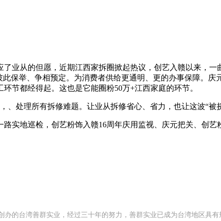
应了业从的但愿，近期江西家拆圈掀起热议，创艺入赣以来，一
纷彼此保举、争相预定。为消费者供给更通明、更的办事保障。庆
环节都经得起。这也是它能圈粉50万+江西家庭的环节。
，、处理所有拆修难题。让业从拆修省心、省力，也让这波“被挤
实地巡检，创艺粉饰入赣16周年庆用监视、庆元把关、创艺
92 年创办的台湾善群实业，经过三十年的努力，善群实业已成为台湾地区具