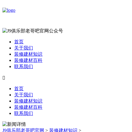
首页
关于我们
装修建材知识
装修建材百科
联系我们

首页
关于我们
装修建材知识
装修建材百科
联系我们
J9俱乐部老哥吧官网
>
装修建材知识
>