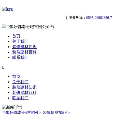
📱服务热线：
0595-26862886-7
首页
关于我们
装修建材知识
装修建材百科
联系我们

首页
关于我们
装修建材知识
装修建材百科
联系我们
J9俱乐部老哥吧官网
>
装修建材知识
>