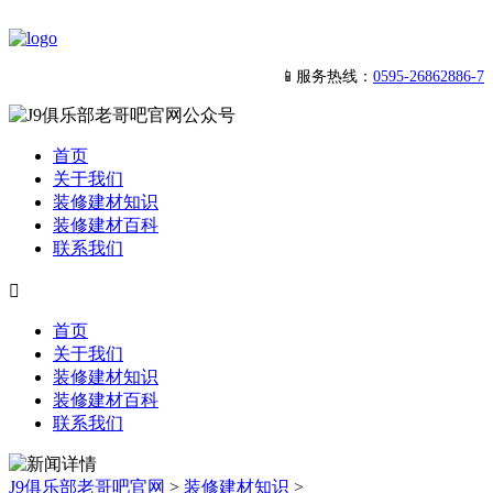
📱服务热线：
0595-26862886-7
首页
关于我们
装修建材知识
装修建材百科
联系我们

首页
关于我们
装修建材知识
装修建材百科
联系我们
J9俱乐部老哥吧官网
>
装修建材知识
>