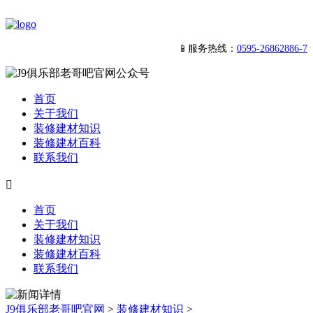
📱服务热线：
0595-26862886-7
首页
关于我们
装修建材知识
装修建材百科
联系我们

首页
关于我们
装修建材知识
装修建材百科
联系我们
J9俱乐部老哥吧官网
>
装修建材知识
>